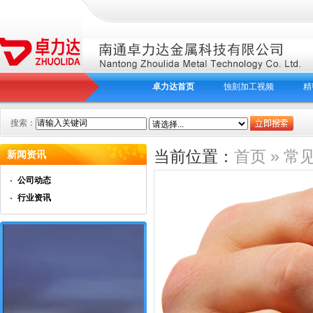
卓力达首页
蚀刻加工视频
精
搜索：
当前位置：
首页
» 常
新闻资讯
公司动态
行业资讯