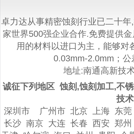
卓力达从事精密蚀刻行业已二十年
家世界500强企业合作.免费提供
用的材料以进口为主，能够对
0.03mm-2.0mm；
地址:南通高新技
诚征下列地区 蚀刻,蚀刻加工,不锈
技术
深圳市 广州市 北京 上海 东莞
长沙 南京 大连 长春 西安 郑州