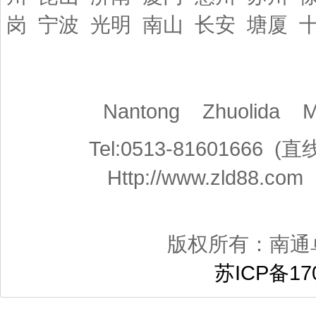
岗 宁波 光明 南山 长安 塘厦 
Nantong Zhuolida 
Tel:0513-81601666
Http://www.zld88.co
版权所有：南通
苏ICP备170