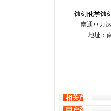
蚀刻|化学蚀
南通卓力
地址：
相关产品
用户评论