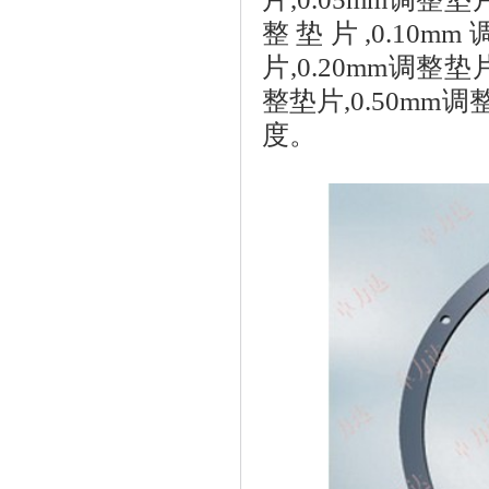
整垫片
,0.10mm
片
,0.20mm
调整垫
整垫片
,0.50mm
调
度。