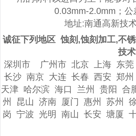
0.03mm-2.0mm；
地址:南通高新技
诚征下列地区 蚀刻,蚀刻加工,不锈
技术
深圳市 广州市 北京 上海 东莞
长沙 南京 大连 长春 西安 郑州
天津 哈尔滨 海口 兰州 贵阳 合
州 昆山 济南 厦门 惠州 苏州 
岗 宁波 光明 南山 长安 塘厦 