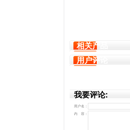
相关产品
用户评论
我要评论:
用户名：
内 容：