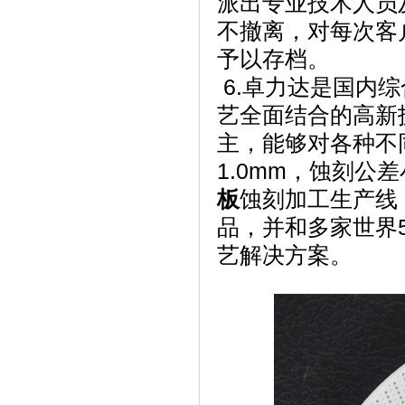
派出专业技术人员
不撤离，对每次客
予以存档。
6.卓力达是国内
艺全面结合的高新
主，能够对各种不同
1.0mm，蚀刻公差
板
蚀刻加工生产线
品，并和多家世界
艺解决方案。